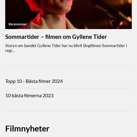
Topp 10 - Bästa filmer 2024
10 bästa filmerna 2023
Filmnyheter