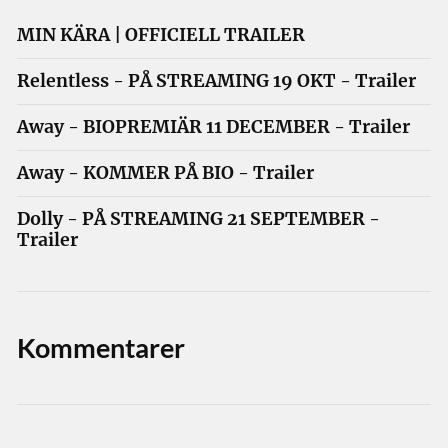
MIN KÄRA | OFFICIELL TRAILER
Relentless - PÅ STREAMING 19 OKT - Trailer
Away - BIOPREMIÄR 11 DECEMBER - Trailer
Away - KOMMER PÅ BIO - Trailer
Dolly - PÅ STREAMING 21 SEPTEMBER -
Trailer
Kommentarer