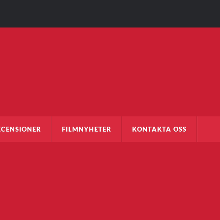
ECENSIONER
FILMNYHETER
KONTAKTA OSS