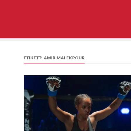
ETIKETT:
AMIR MALEKPOUR