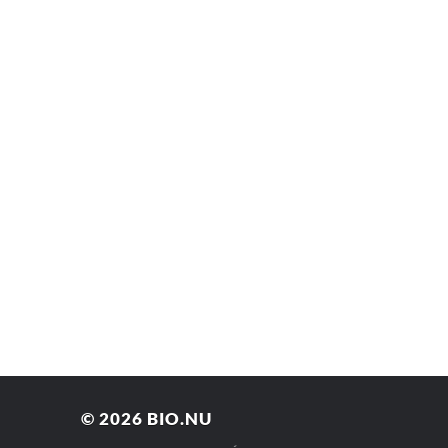
© 2026
BIO.NU