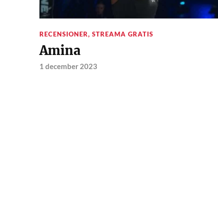
RECENSIONER
,
STREAMA GRATIS
Amina
1 december 2023