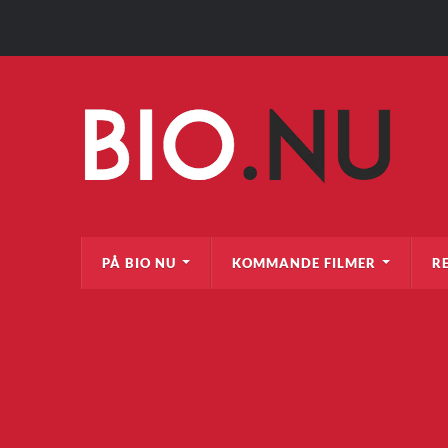
PÅ BIO NU
KOMMANDE FILMER
R