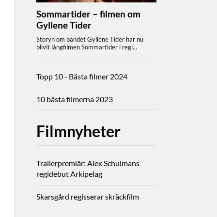
Topp 10 - Bästa filmer 2024
10 bästa filmerna 2023
Filmnyheter
Trailerpremiär: Alex Schulmans
regidebut Arkipelag
Skarsgård regisserar skräckfilm