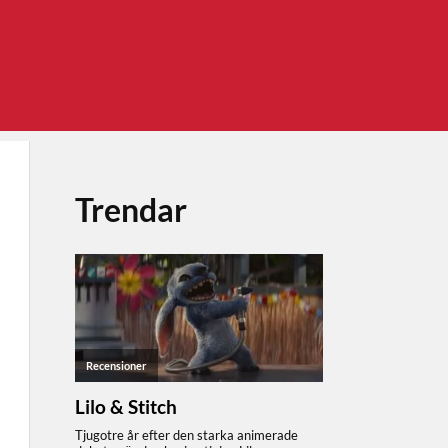
Trendar