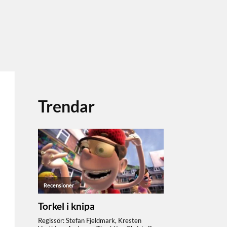
Trendar