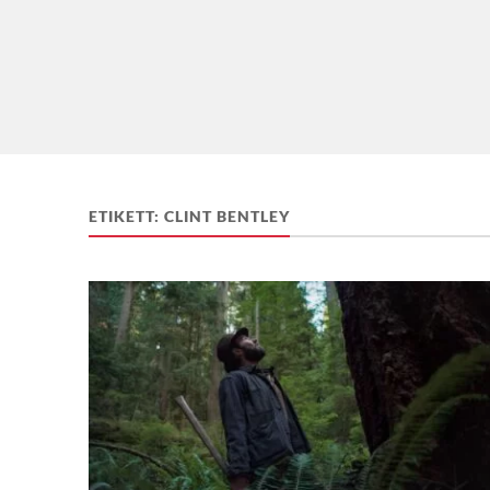
ETIKETT:
CLINT BENTLEY