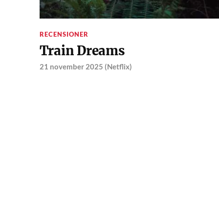
RECENSIONER
Train Dreams
21 november 2025 (Netflix)