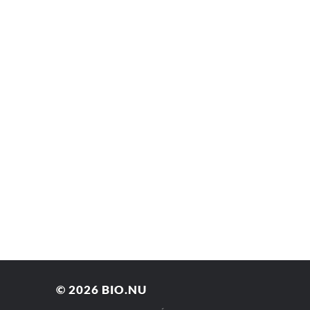
© 2026
BIO.NU