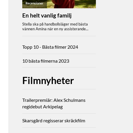
Topp 10 - Bästa filmer 2024
10 bästa filmerna 2023
Filmnyheter
Trailerpremiär: Alex Schulmans
regidebut Arkipelag
Skarsgård regisserar skräckfilm