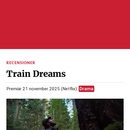
RECENSIONER
Train Dreams
Premiär 21 november 2025 (Netflix)
Drama