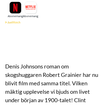
Denis Johnsons roman om
skogshuggaren Robert Grainier har nu
blivit film med samma titel. Vilken
mäktig upplevelse vi bjuds om livet
under början av 1900-talet! Clint