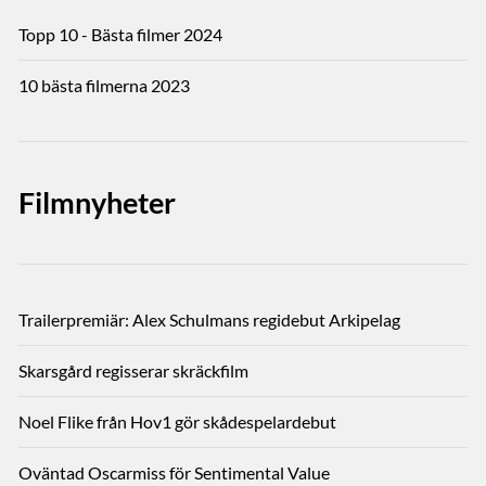
Topp 10 - Bästa filmer 2024
10 bästa filmerna 2023
Filmnyheter
Trailerpremiär: Alex Schulmans regidebut Arkipelag
Skarsgård regisserar skräckfilm
Noel Flike från Hov1 gör skådespelardebut
Oväntad Oscarmiss för Sentimental Value