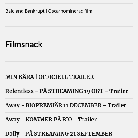
Bald and Bankrupt i Oscarnominerad film
Filmsnack
MIN KÄRA | OFFICIELL TRAILER
Relentless - PÅ STREAMING 19 OKT - Trailer
Away - BIOPREMIÄR 11 DECEMBER - Trailer
Away - KOMMER PÅ BIO - Trailer
Dolly - PÅ STREAMING 21 SEPTEMBER -