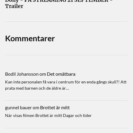
Trailer
Kommentarer
Bodil Johansson
om
Det omätbara
Kan inte personalen få vara i centrum för en enda gångs skull?! Att
prata med barnen och de äldre är…
gunnel bauer
om
Brottet är mitt
När visas filmen Brottet är mitt Dagar och tider