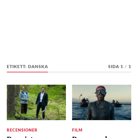
ETIKETT:
DANSKA
SIDA 1
/
1
RECENSIONER
FILM