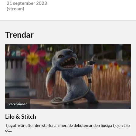
21 september 2023
(stream)
Trendar