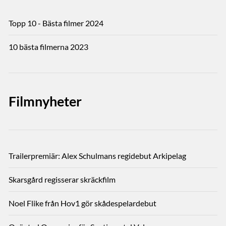
Topp 10 - Bästa filmer 2024
10 bästa filmerna 2023
Filmnyheter
Trailerpremiär: Alex Schulmans regidebut Arkipelag
Skarsgård regisserar skräckfilm
Noel Flike från Hov1 gör skådespelardebut