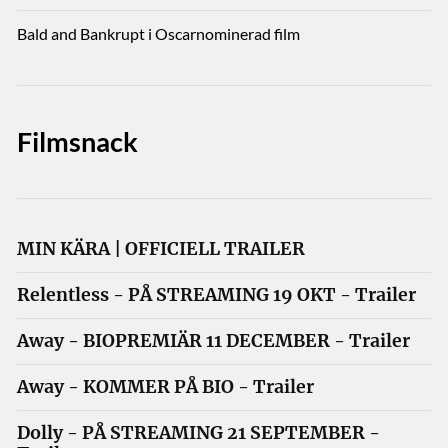
Bald and Bankrupt i Oscarnominerad film
Filmsnack
MIN KÄRA | OFFICIELL TRAILER
Relentless - PÅ STREAMING 19 OKT - Trailer
Away - BIOPREMIÄR 11 DECEMBER - Trailer
Away - KOMMER PÅ BIO - Trailer
Dolly - PÅ STREAMING 21 SEPTEMBER -