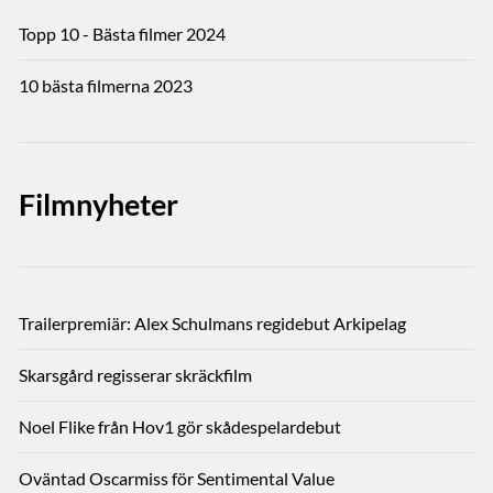
Topp 10 - Bästa filmer 2024
10 bästa filmerna 2023
Filmnyheter
Trailerpremiär: Alex Schulmans regidebut Arkipelag
Skarsgård regisserar skräckfilm
Noel Flike från Hov1 gör skådespelardebut
Oväntad Oscarmiss för Sentimental Value