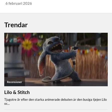
6 februari 2026
Trendar