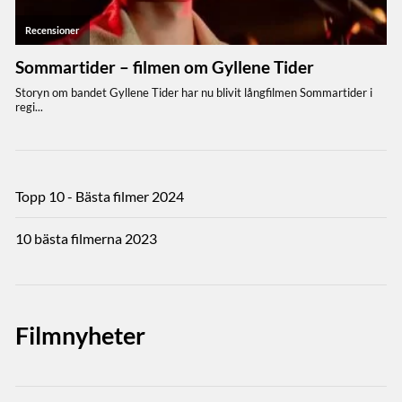
Topp 10 - Bästa filmer 2024
10 bästa filmerna 2023
Filmnyheter