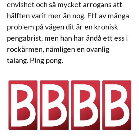
envishet och så mycket arrogans att
hälften varit mer än nog. Ett av många
problem på vägen dit är en kronisk
pengabrist, men han har ändå ett ess i
rockärmen, nämligen en ovanlig
talang. Ping pong.