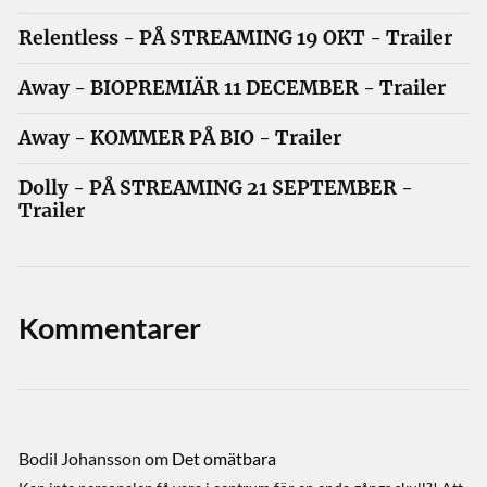
Relentless - PÅ STREAMING 19 OKT - Trailer
Away - BIOPREMIÄR 11 DECEMBER - Trailer
Away - KOMMER PÅ BIO - Trailer
Dolly - PÅ STREAMING 21 SEPTEMBER -
Trailer
Kommentarer
Bodil Johansson
om
Det omätbara