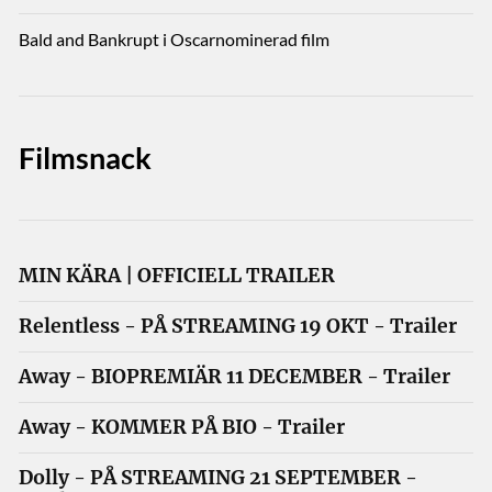
Bald and Bankrupt i Oscarnominerad film
Filmsnack
MIN KÄRA | OFFICIELL TRAILER
Relentless - PÅ STREAMING 19 OKT - Trailer
Away - BIOPREMIÄR 11 DECEMBER - Trailer
Away - KOMMER PÅ BIO - Trailer
Dolly - PÅ STREAMING 21 SEPTEMBER -