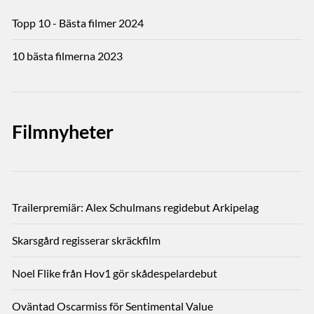
Topp 10 - Bästa filmer 2024
10 bästa filmerna 2023
Filmnyheter
Trailerpremiär: Alex Schulmans regidebut Arkipelag
Skarsgård regisserar skräckfilm
Noel Flike från Hov1 gör skådespelardebut
Oväntad Oscarmiss för Sentimental Value