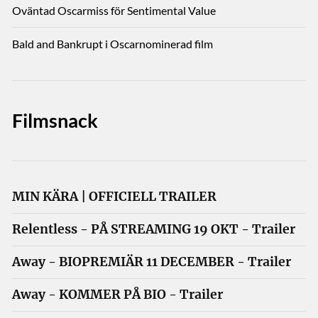
Oväntad Oscarmiss för Sentimental Value
Bald and Bankrupt i Oscarnominerad film
Filmsnack
MIN KÄRA | OFFICIELL TRAILER
Relentless - PÅ STREAMING 19 OKT - Trailer
Away - BIOPREMIÄR 11 DECEMBER - Trailer
Away - KOMMER PÅ BIO - Trailer