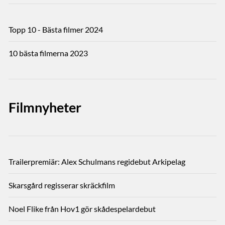
Topp 10 - Bästa filmer 2024
10 bästa filmerna 2023
Filmnyheter
Trailerpremiär: Alex Schulmans regidebut Arkipelag
Skarsgård regisserar skräckfilm
Noel Flike från Hov1 gör skådespelardebut