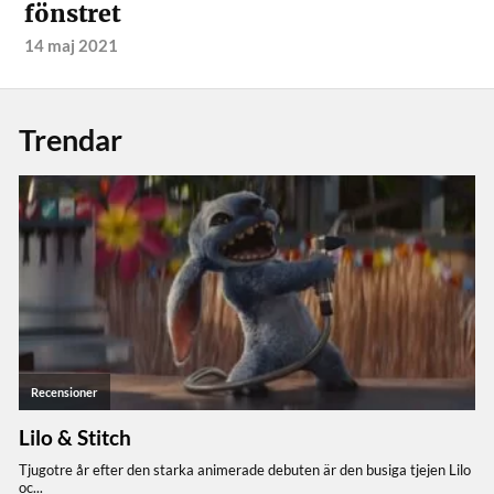
fönstret
14 maj 2021
Trendar