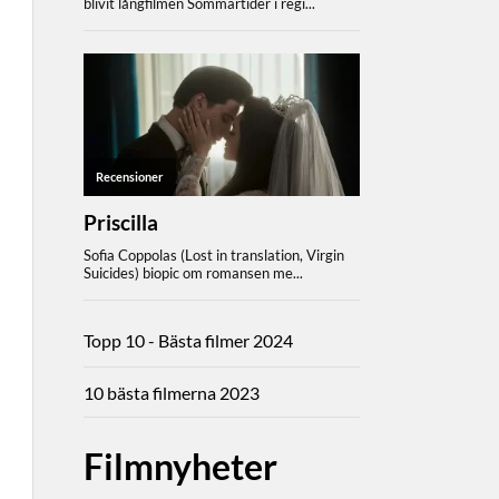
Topp 10 - Bästa filmer 2024
10 bästa filmerna 2023
Filmnyheter