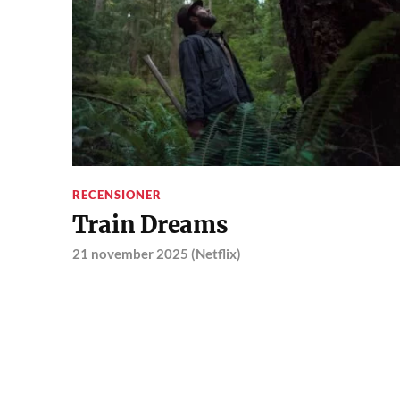
RECENSIONER
Train Dreams
21 november 2025 (Netflix)