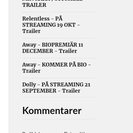
TRAILER
Relentless - PÅ
STREAMING 19 OKT -
Trailer
Away - BIOPREMIÄR 11
DECEMBER - Trailer
Away - KOMMER PÅ BIO -
Trailer
Dolly - PÅ STREAMING 21
SEPTEMBER - Trailer
Kommentarer