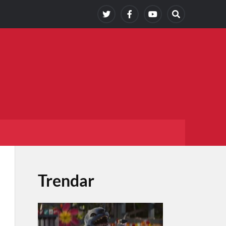
Trendar