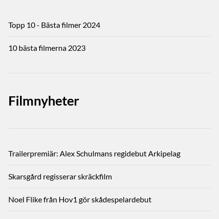
Topp 10 - Bästa filmer 2024
10 bästa filmerna 2023
Filmnyheter
Trailerpremiär: Alex Schulmans regidebut Arkipelag
Skarsgård regisserar skräckfilm
Noel Flike från Hov1 gör skådespelardebut