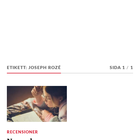
ETIKETT:
JOSEPH ROZÉ
SIDA 1
/
1
RECENSIONER