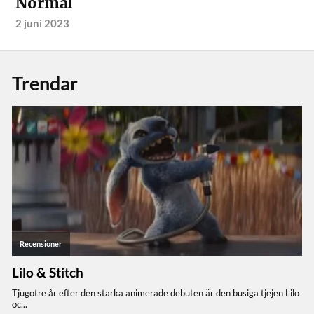
Normal
2 juni 2023
Trendar