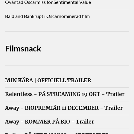
Oväntad Oscarmiss för Sentimental Value
Bald and Bankrupt i Oscarnominerad film
Filmsnack
MIN KÄRA | OFFICIELL TRAILER
Relentless - PÅ STREAMING 19 OKT - Trailer
Away - BIOPREMIÄR 11 DECEMBER - Trailer
Away - KOMMER PÅ BIO - Trailer