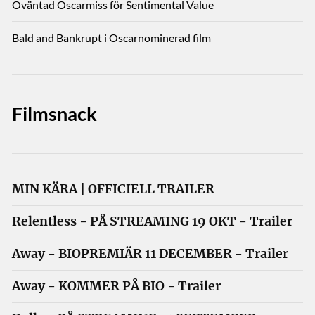
Oväntad Oscarmiss för Sentimental Value
Bald and Bankrupt i Oscarnominerad film
Filmsnack
MIN KÄRA | OFFICIELL TRAILER
Relentless - PÅ STREAMING 19 OKT - Trailer
Away - BIOPREMIÄR 11 DECEMBER - Trailer
Away - KOMMER PÅ BIO - Trailer