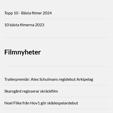
Topp 10 - Bästa filmer 2024
10 bästa filmerna 2023
Filmnyheter
Trailerpremiär: Alex Schulmans regidebut Arkipelag
Skarsgård regisserar skräckfilm
Noel Flike från Hov1 gör skådespelardebut