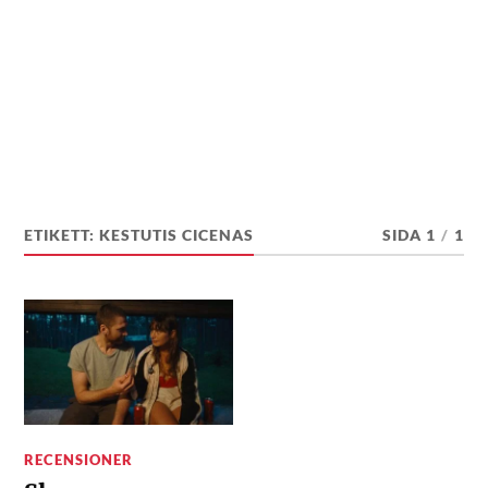
ETIKETT:
KESTUTIS CICENAS
SIDA 1
/
1
RECENSIONER