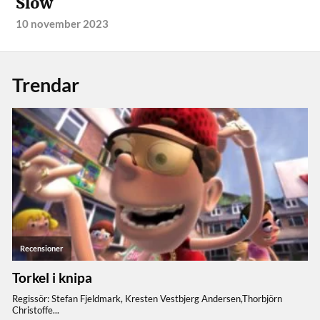
Slow
10 november 2023
Trendar