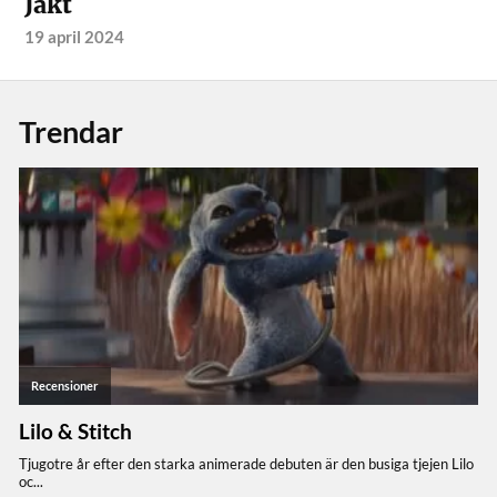
Jakt
19 april 2024
Trendar