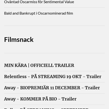
Oväntad Oscarmiss för Sentimental Value
Bald and Bankrupt i Oscarnominerad film
Filmsnack
MIN KÄRA | OFFICIELL TRAILER
Relentless - PÅ STREAMING 19 OKT - Trailer
Away - BIOPREMIÄR 11 DECEMBER - Trailer
Away - KOMMER PÅ BIO - Trailer