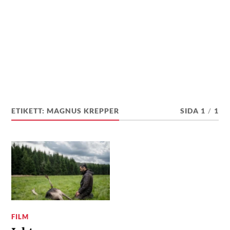
ETIKETT:
MAGNUS KREPPER
SIDA 1
/
1
FILM