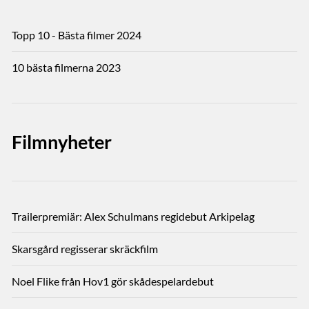
Topp 10 - Bästa filmer 2024
10 bästa filmerna 2023
Filmnyheter
Trailerpremiär: Alex Schulmans regidebut Arkipelag
Skarsgård regisserar skräckfilm
Noel Flike från Hov1 gör skådespelardebut