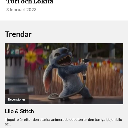
Tori och Lokita
3 februari 2023
Trendar