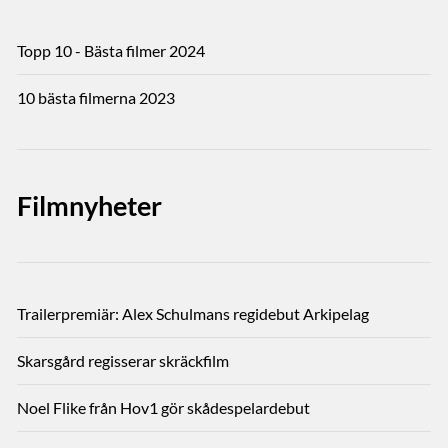
Topp 10 - Bästa filmer 2024
10 bästa filmerna 2023
Filmnyheter
Trailerpremiär: Alex Schulmans regidebut Arkipelag
Skarsgård regisserar skräckfilm
Noel Flike från Hov1 gör skådespelardebut