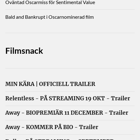
Oväntad Oscarmiss för Sentimental Value
Bald and Bankrupt i Oscarnominerad film
Filmsnack
MIN KÄRA | OFFICIELL TRAILER
Relentless - PÅ STREAMING 19 OKT - Trailer
Away - BIOPREMIÄR 11 DECEMBER - Trailer
Away - KOMMER PÅ BIO - Trailer