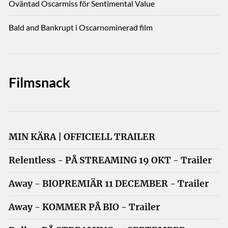
Oväntad Oscarmiss för Sentimental Value
Bald and Bankrupt i Oscarnominerad film
Filmsnack
MIN KÄRA | OFFICIELL TRAILER
Relentless - PÅ STREAMING 19 OKT - Trailer
Away - BIOPREMIÄR 11 DECEMBER - Trailer
Away - KOMMER PÅ BIO - Trailer