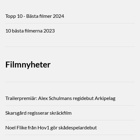
Topp 10 - Bästa filmer 2024
10 bästa filmerna 2023
Filmnyheter
Trailerpremiär: Alex Schulmans regidebut Arkipelag
Skarsgård regisserar skräckfilm
Noel Flike från Hov1 gör skådespelardebut