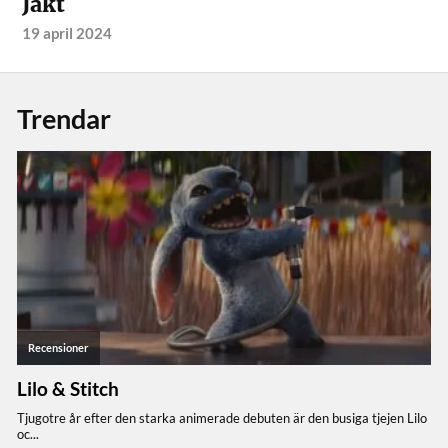
Jakt
19 april 2024
Trendar