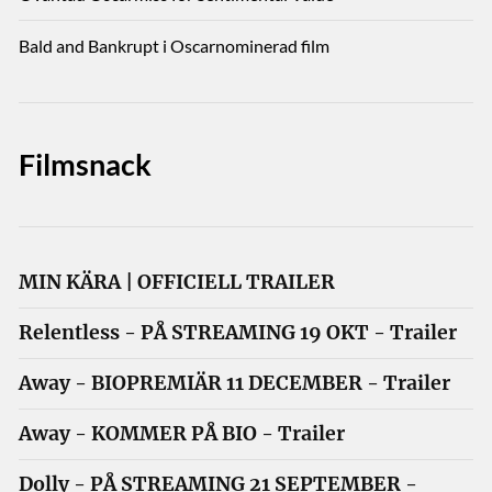
Bald and Bankrupt i Oscarnominerad film
Filmsnack
MIN KÄRA | OFFICIELL TRAILER
Relentless - PÅ STREAMING 19 OKT - Trailer
Away - BIOPREMIÄR 11 DECEMBER - Trailer
Away - KOMMER PÅ BIO - Trailer
Dolly - PÅ STREAMING 21 SEPTEMBER -