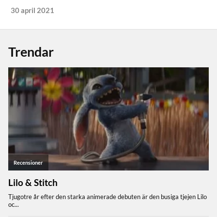
30 april 2021
Trendar