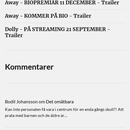
Away - BIOPREMIÄR 11 DECEMBER - Trailer
Away - KOMMER PÅ BIO - Trailer
Dolly - PÅ STREAMING 21 SEPTEMBER -
Trailer
Kommentarer
Bodil Johansson
om
Det omätbara
Kan inte personalen få vara i centrum för en enda gångs skull?! Att
prata med barnen och de äldre är…