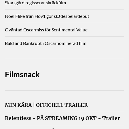
Skarsgård regisserar skräckfilm
Noel Flike från Hov1 gör skådespelardebut
Oväntad Oscarmiss för Sentimental Value
Bald and Bankrupt i Oscarnominerad film
Filmsnack
MIN KÄRA | OFFICIELL TRAILER
Relentless - PÅ STREAMING 19 OKT - Trailer