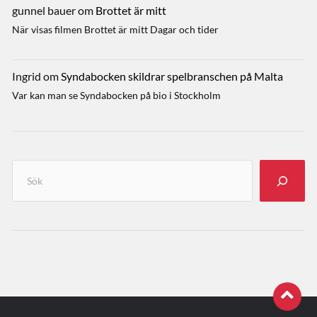
gunnel bauer
om
Brottet är mitt
När visas filmen Brottet är mitt Dagar och tider
Ingrid
om
Syndabocken skildrar spelbranschen på Malta
Var kan man se Syndabocken på bio i Stockholm