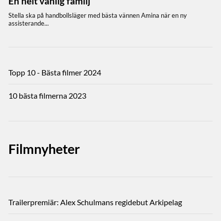
Topp 10 - Bästa filmer 2024
10 bästa filmerna 2023
Filmnyheter
Trailerpremiär: Alex Schulmans regidebut Arkipelag