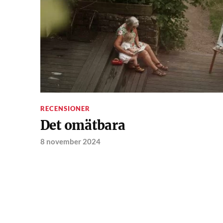
RECENSIONER
Det omätbara
8 november 2024