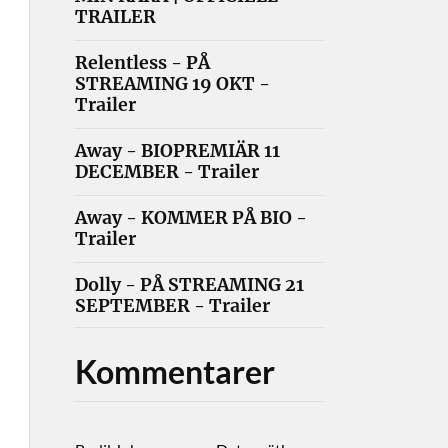
TRAILER
Relentless - PÅ
STREAMING 19 OKT -
Trailer
Away - BIOPREMIÄR 11
DECEMBER - Trailer
Away - KOMMER PÅ BIO -
Trailer
Dolly - PÅ STREAMING 21
SEPTEMBER - Trailer
Kommentarer