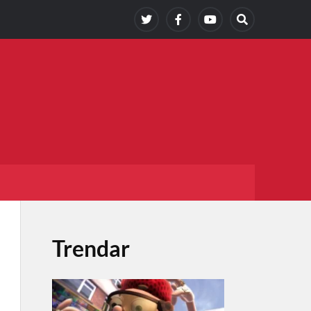
Trendar