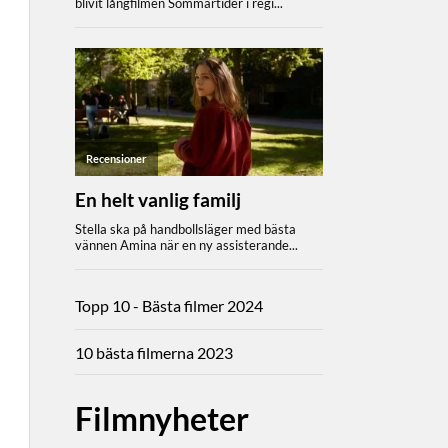
Topp 10 - Bästa filmer 2024
10 bästa filmerna 2023
Filmnyheter