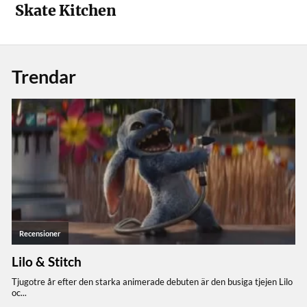
Skate Kitchen
Trendar