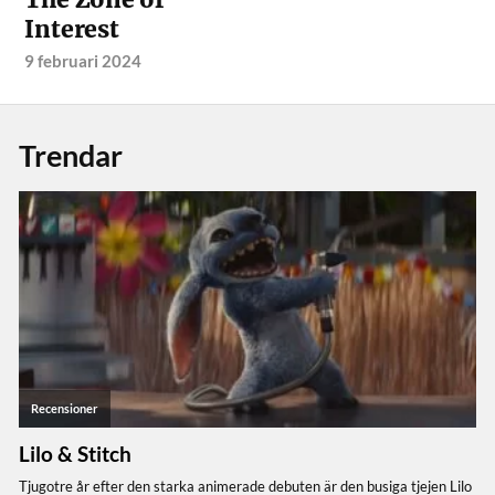
Interest
9 februari 2024
Trendar