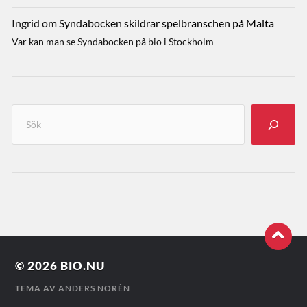
Ingrid
om
Syndabocken skildrar spelbranschen på Malta
Var kan man se Syndabocken på bio i Stockholm
© 2026
BIO.NU
TEMA AV
ANDERS NORÉN