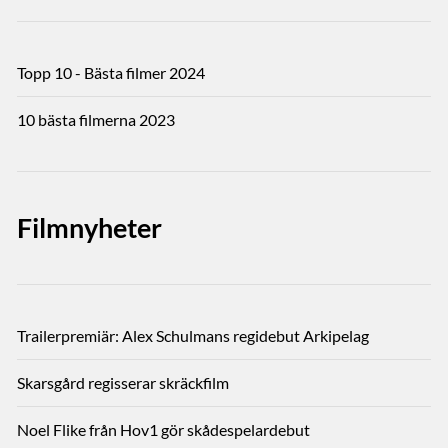
Topp 10 - Bästa filmer 2024
10 bästa filmerna 2023
Filmnyheter
Trailerpremiär: Alex Schulmans regidebut Arkipelag
Skarsgård regisserar skräckfilm
Noel Flike från Hov1 gör skådespelardebut