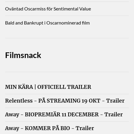
Oväntad Oscarmiss för Sentimental Value
Bald and Bankrupt i Oscarnominerad film
Filmsnack
MIN KÄRA | OFFICIELL TRAILER
Relentless - PÅ STREAMING 19 OKT - Trailer
Away - BIOPREMIÄR 11 DECEMBER - Trailer
Away - KOMMER PÅ BIO - Trailer