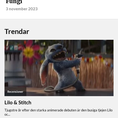
Fungi
3 november 2023
Trendar