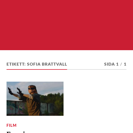
ETIKETT:
SOFIA BRATTVALL
SIDA 1
/
1
FILM