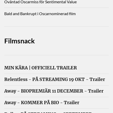
Oväntad Oscarmiss för Sentimental Value
Bald and Bankrupt i Oscarnominerad film
Filmsnack
MIN KÄRA | OFFICIELL TRAILER
Relentless - PÅ STREAMING 19 OKT - Trailer
Away - BIOPREMIÄR 11 DECEMBER - Trailer
Away - KOMMER PÅ BIO - Trailer