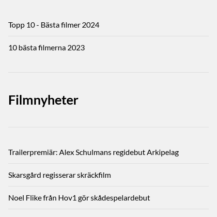
Topp 10 - Bästa filmer 2024
10 bästa filmerna 2023
Filmnyheter
Trailerpremiär: Alex Schulmans regidebut Arkipelag
Skarsgård regisserar skräckfilm
Noel Flike från Hov1 gör skådespelardebut