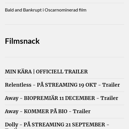
Bald and Bankrupt i Oscarnominerad film
Filmsnack
MIN KÄRA | OFFICIELL TRAILER
Relentless - PÅ STREAMING 19 OKT - Trailer
Away - BIOPREMIÄR 11 DECEMBER - Trailer
Away - KOMMER PÅ BIO - Trailer
Dolly - PÅ STREAMING 21 SEPTEMBER -