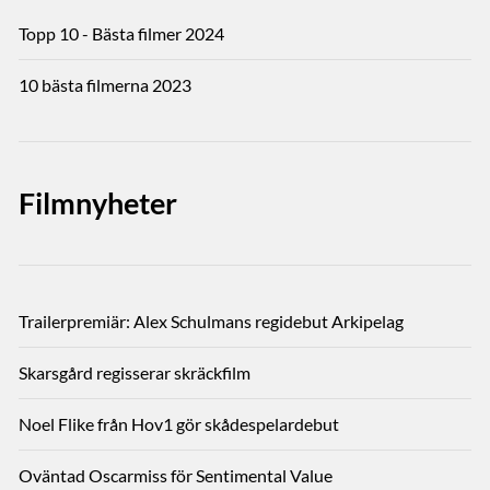
Topp 10 - Bästa filmer 2024
10 bästa filmerna 2023
Filmnyheter
Trailerpremiär: Alex Schulmans regidebut Arkipelag
Skarsgård regisserar skräckfilm
Noel Flike från Hov1 gör skådespelardebut
Oväntad Oscarmiss för Sentimental Value