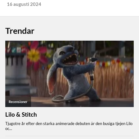
16 augusti 2024
Trendar