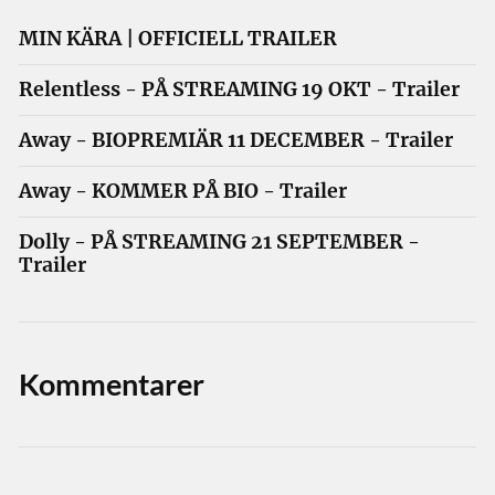
MIN KÄRA | OFFICIELL TRAILER
Relentless - PÅ STREAMING 19 OKT - Trailer
Away - BIOPREMIÄR 11 DECEMBER - Trailer
Away - KOMMER PÅ BIO - Trailer
Dolly - PÅ STREAMING 21 SEPTEMBER -
Trailer
Kommentarer