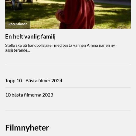
Topp 10 - Bästa filmer 2024
10 bästa filmerna 2023
Filmnyheter