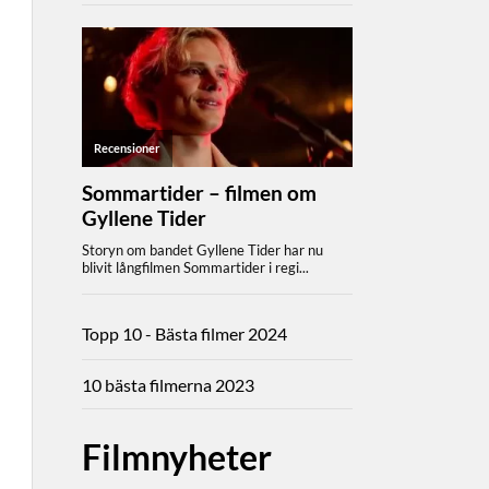
Topp 10 - Bästa filmer 2024
10 bästa filmerna 2023
Filmnyheter