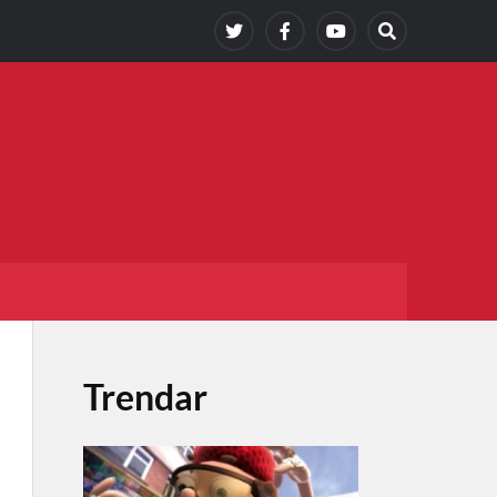
Trendar