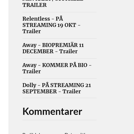
TRAILER
Relentless - PÅ
STREAMING 19 OKT -
Trailer
Away - BIOPREMIÄR 11
DECEMBER - Trailer
Away - KOMMER PÅ BIO -
Trailer
Dolly - PÅ STREAMING 21
SEPTEMBER - Trailer
Kommentarer