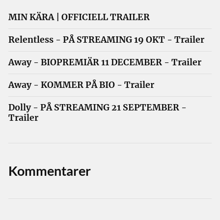
MIN KÄRA | OFFICIELL TRAILER
Relentless - PÅ STREAMING 19 OKT - Trailer
Away - BIOPREMIÄR 11 DECEMBER - Trailer
Away - KOMMER PÅ BIO - Trailer
Dolly - PÅ STREAMING 21 SEPTEMBER -
Trailer
Kommentarer