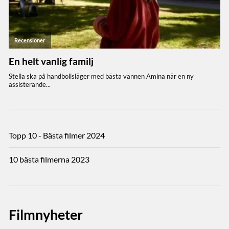
Topp 10 - Bästa filmer 2024
10 bästa filmerna 2023
Filmnyheter