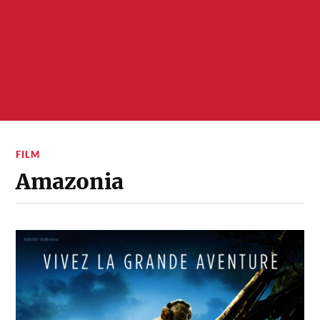
FILM
Amazonia