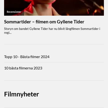
Topp 10 - Bästa filmer 2024
10 bästa filmerna 2023
Filmnyheter