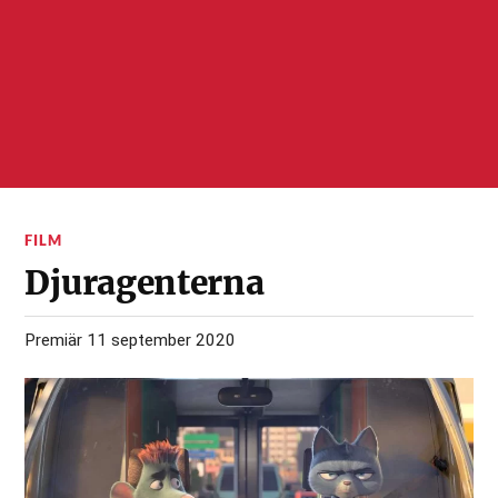
FILM
Djuragenterna
Premiär 11 september 2020