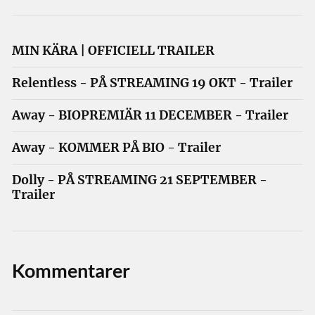
MIN KÄRA | OFFICIELL TRAILER
Relentless - PÅ STREAMING 19 OKT - Trailer
Away - BIOPREMIÄR 11 DECEMBER - Trailer
Away - KOMMER PÅ BIO - Trailer
Dolly - PÅ STREAMING 21 SEPTEMBER -
Trailer
Kommentarer