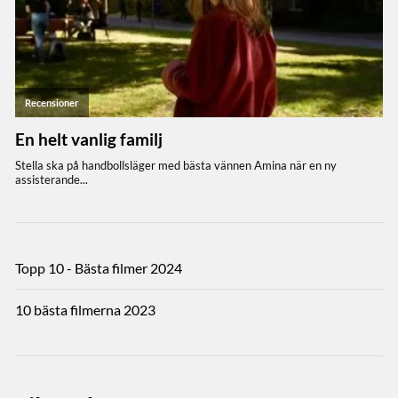
Topp 10 - Bästa filmer 2024
10 bästa filmerna 2023