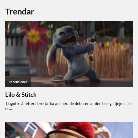
Trendar