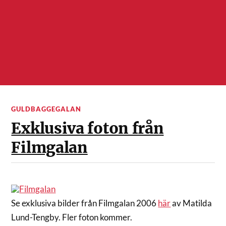
GULDBAGGEGALAN
Exklusiva foton från
Filmgalan
Se exklusiva bilder från Filmgalan 2006
här
av Matilda
Lund-Tengby. Fler foton kommer.