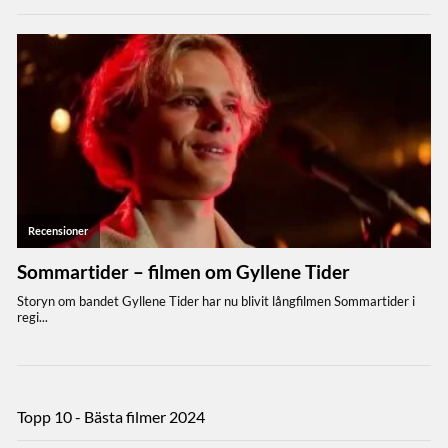
Topp 10 - Bästa filmer 2024