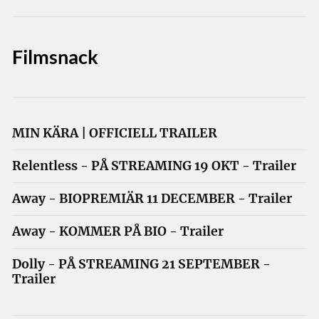
Filmsnack
MIN KÄRA | OFFICIELL TRAILER
Relentless - PÅ STREAMING 19 OKT - Trailer
Away - BIOPREMIÄR 11 DECEMBER - Trailer
Away - KOMMER PÅ BIO - Trailer
Dolly - PÅ STREAMING 21 SEPTEMBER -
Trailer