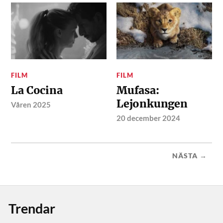
FILM
FILM
La Cocina
Mufasa:
Lejonkungen
Våren 2025
20 december 2024
NÄSTA →
Trendar