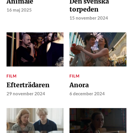
Animale
Den svenska
torpeden
16 maj 2025
15 november 2024
FILM
FILM
Efterträdaren
Anora
29 november 2024
6 december 2024