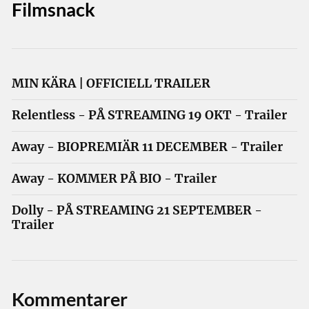
Filmsnack
MIN KÄRA | OFFICIELL TRAILER
Relentless - PÅ STREAMING 19 OKT - Trailer
Away - BIOPREMIÄR 11 DECEMBER - Trailer
Away - KOMMER PÅ BIO - Trailer
Dolly - PÅ STREAMING 21 SEPTEMBER -
Trailer
Kommentarer