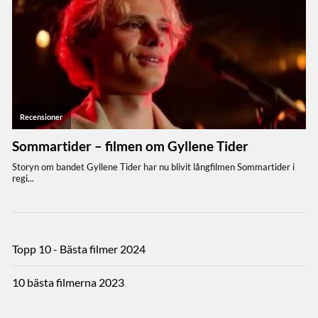
Topp 10 - Bästa filmer 2024
10 bästa filmerna 2023