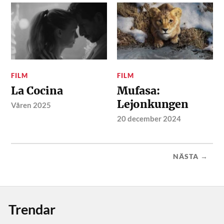
FILM
FILM
La Cocina
Mufasa:
Lejonkungen
Våren 2025
20 december 2024
NÄSTA →
Trendar