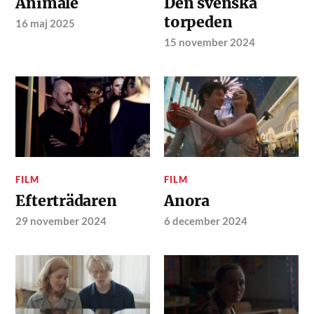
Animale
Den svenska
torpeden
16 maj 2025
15 november 2024
FILM
FILM
Efterträdaren
Anora
29 november 2024
6 december 2024