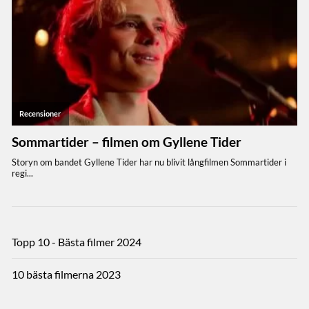
Topp 10 - Bästa filmer 2024
10 bästa filmerna 2023