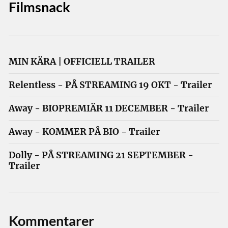
Filmsnack
MIN KÄRA | OFFICIELL TRAILER
Relentless - PÅ STREAMING 19 OKT - Trailer
Away - BIOPREMIÄR 11 DECEMBER - Trailer
Away - KOMMER PÅ BIO - Trailer
Dolly - PÅ STREAMING 21 SEPTEMBER -
Trailer
Kommentarer