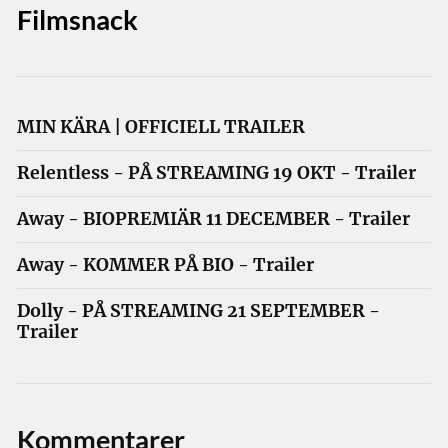
Filmsnack
MIN KÄRA | OFFICIELL TRAILER
Relentless - PÅ STREAMING 19 OKT - Trailer
Away - BIOPREMIÄR 11 DECEMBER - Trailer
Away - KOMMER PÅ BIO - Trailer
Dolly - PÅ STREAMING 21 SEPTEMBER -
Trailer
Kommentarer