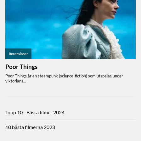
Topp 10 - Bästa filmer 2024
10 bästa filmerna 2023