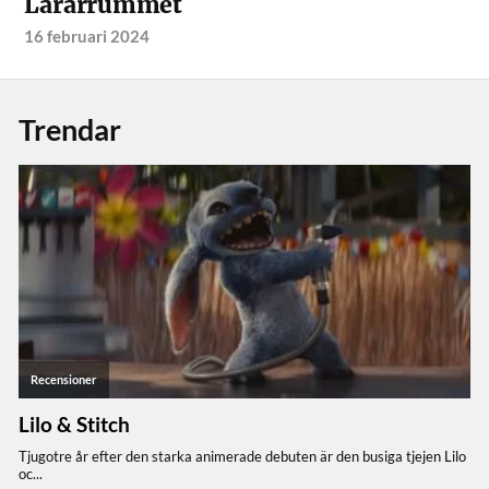
Lärarrummet
16 februari 2024
Trendar