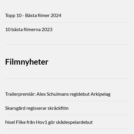
Topp 10 - Bästa filmer 2024
10 bästa filmerna 2023
Filmnyheter
Trailerpremiär: Alex Schulmans regidebut Arkipelag
Skarsgård regisserar skräckfilm
Noel Flike från Hov1 gör skådespelardebut