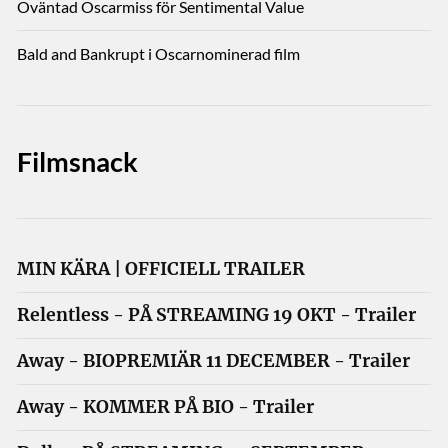
Oväntad Oscarmiss för Sentimental Value
Bald and Bankrupt i Oscarnominerad film
Filmsnack
MIN KÄRA | OFFICIELL TRAILER
Relentless - PÅ STREAMING 19 OKT - Trailer
Away - BIOPREMIÄR 11 DECEMBER - Trailer
Away - KOMMER PÅ BIO - Trailer