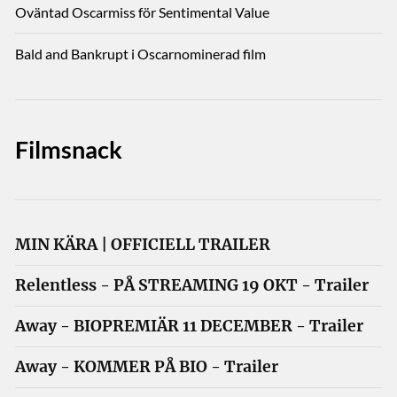
Oväntad Oscarmiss för Sentimental Value
Bald and Bankrupt i Oscarnominerad film
Filmsnack
MIN KÄRA | OFFICIELL TRAILER
Relentless - PÅ STREAMING 19 OKT - Trailer
Away - BIOPREMIÄR 11 DECEMBER - Trailer
Away - KOMMER PÅ BIO - Trailer