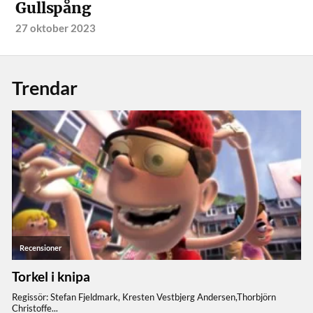
Gullspång
27 oktober 2023
Trendar