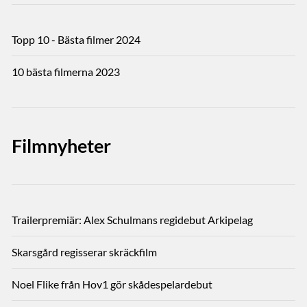
Topp 10 - Bästa filmer 2024
10 bästa filmerna 2023
Filmnyheter
Trailerpremiär: Alex Schulmans regidebut Arkipelag
Skarsgård regisserar skräckfilm
Noel Flike från Hov1 gör skådespelardebut