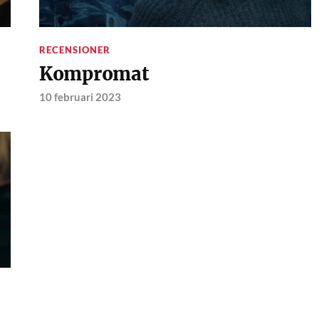
RECENSIONER
Kompromat
10 februari 2023