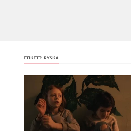
ETIKETT:
RYSKA