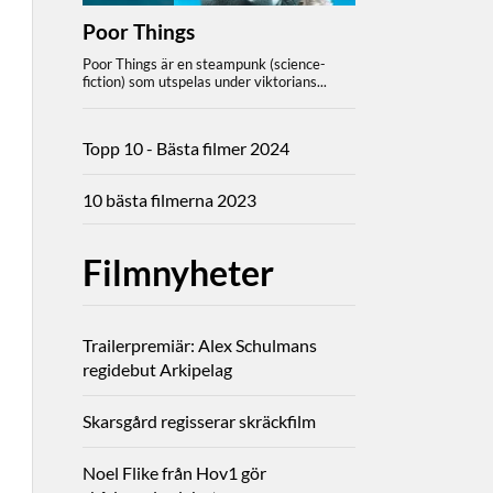
Topp 10 - Bästa filmer 2024
10 bästa filmerna 2023
Filmnyheter
Trailerpremiär: Alex Schulmans
regidebut Arkipelag
Skarsgård regisserar skräckfilm
Noel Flike från Hov1 gör