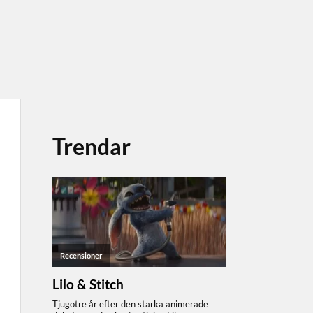
Trendar