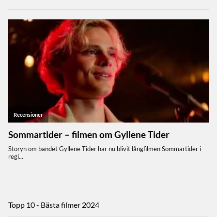
Topp 10 - Bästa filmer 2024