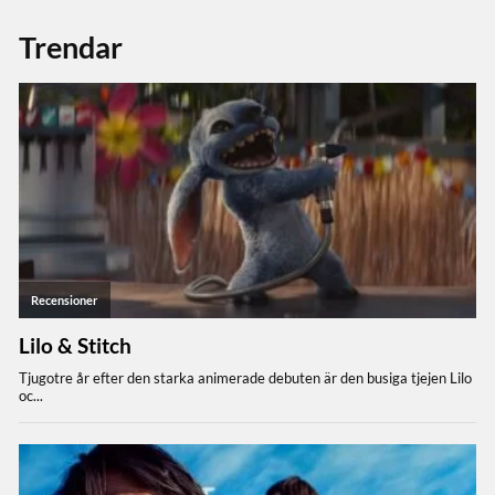
Trendar