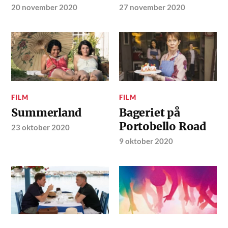
20 november 2020
27 november 2020
FILM
FILM
Summerland
Bageriet på
Portobello Road
23 oktober 2020
9 oktober 2020