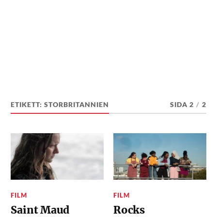
ETIKETT:
STORBRITANNIEN
SIDA 2
/
2
FILM
FILM
Saint Maud
Rocks