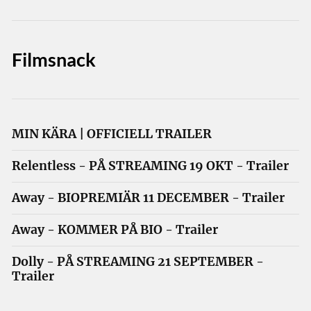
Filmsnack
MIN KÄRA | OFFICIELL TRAILER
Relentless - PÅ STREAMING 19 OKT - Trailer
Away - BIOPREMIÄR 11 DECEMBER - Trailer
Away - KOMMER PÅ BIO - Trailer
Dolly - PÅ STREAMING 21 SEPTEMBER -
Trailer