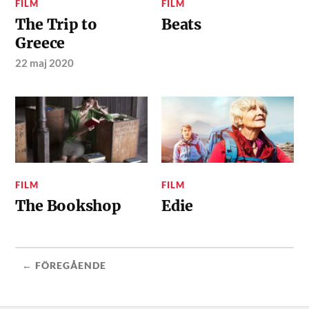
FILM
FILM
The Trip to
Beats
Greece
22 maj 2020
FILM
FILM
The Bookshop
Edie
← FÖREGÅENDE