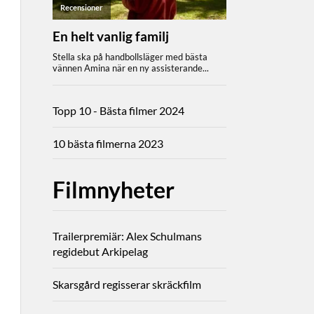
Topp 10 - Bästa filmer 2024
10 bästa filmerna 2023
Filmnyheter
Trailerpremiär: Alex Schulmans
regidebut Arkipelag
Skarsgård regisserar skräckfilm