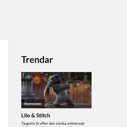
Trendar