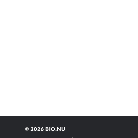
© 2026
BIO.NU