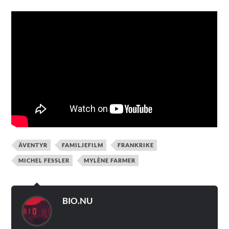
ÄVENTYR
FAMILJEFILM
FRANKRIKE
MICHEL FESSLER
MYLÈNE FARMER
BIO.NU