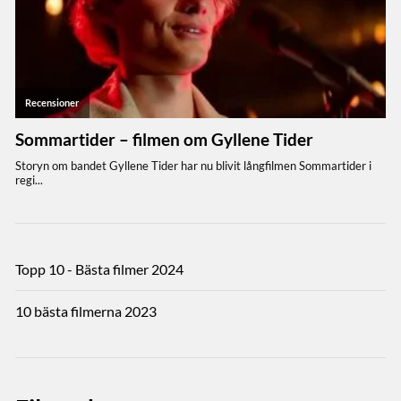
Topp 10 - Bästa filmer 2024
10 bästa filmerna 2023