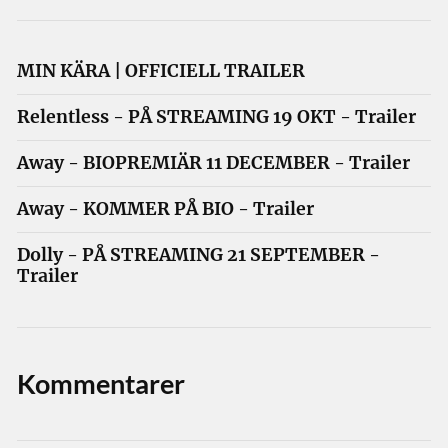
MIN KÄRA | OFFICIELL TRAILER
Relentless - PÅ STREAMING 19 OKT - Trailer
Away - BIOPREMIÄR 11 DECEMBER - Trailer
Away - KOMMER PÅ BIO - Trailer
Dolly - PÅ STREAMING 21 SEPTEMBER -
Trailer
Kommentarer