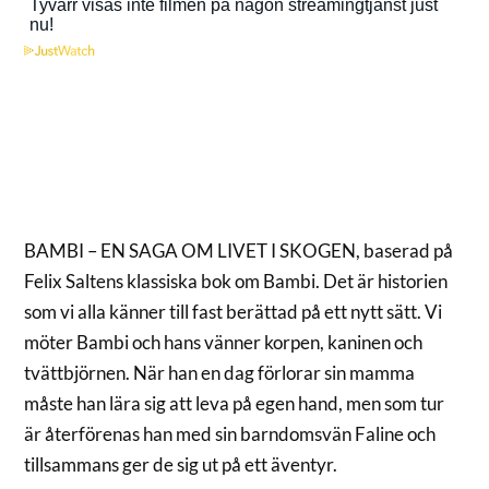
BAMBI – EN SAGA OM LIVET I SKOGEN, baserad på
Felix Saltens klassiska bok om Bambi. Det är historien
som vi alla känner till fast berättad på ett nytt sätt. Vi
möter Bambi och hans vänner korpen, kaninen och
tvättbjörnen. När han en dag förlorar sin mamma
måste han lära sig att leva på egen hand, men som tur
är återförenas han med sin barndomsvän Faline och
tillsammans ger de sig ut på ett äventyr.