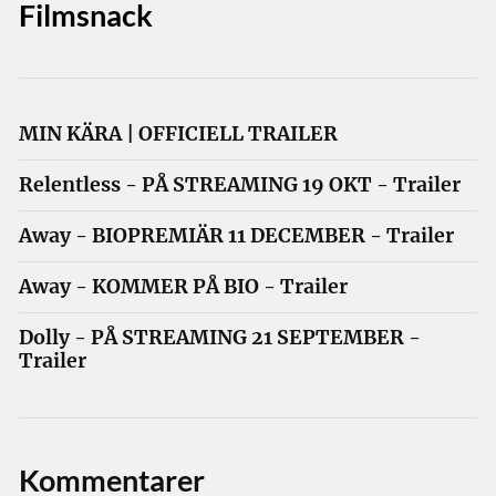
Filmsnack
MIN KÄRA | OFFICIELL TRAILER
Relentless - PÅ STREAMING 19 OKT - Trailer
Away - BIOPREMIÄR 11 DECEMBER - Trailer
Away - KOMMER PÅ BIO - Trailer
Dolly - PÅ STREAMING 21 SEPTEMBER -
Trailer
Kommentarer