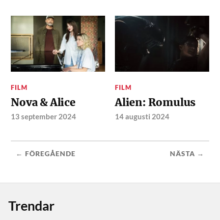
FILM
FILM
Nova & Alice
Alien: Romulus
13 september 2024
14 augusti 2024
← FÖREGÅENDE
NÄSTA →
Trendar