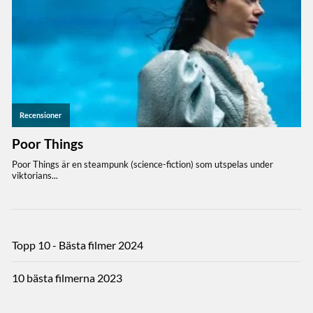
Topp 10 - Bästa filmer 2024
10 bästa filmerna 2023