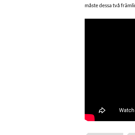
måste dessa två främlin