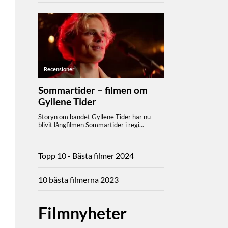
Topp 10 - Bästa filmer 2024
10 bästa filmerna 2023
Filmnyheter