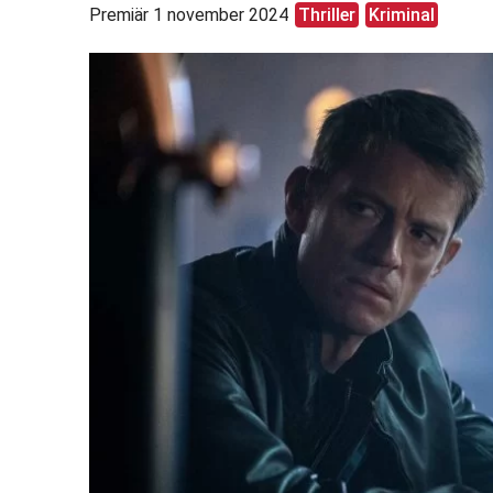
Premiär 1 november 2024
Thriller
Kriminal