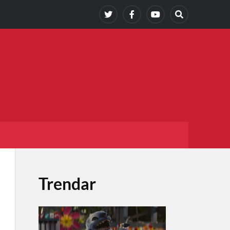
Trendar