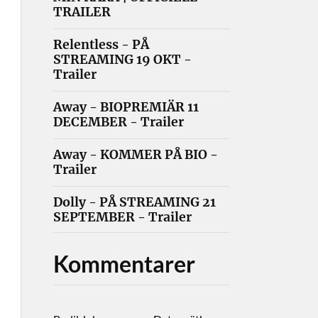
TRAILER
Relentless - PÅ
STREAMING 19 OKT -
Trailer
Away - BIOPREMIÄR 11
DECEMBER - Trailer
Away - KOMMER PÅ BIO -
Trailer
Dolly - PÅ STREAMING 21
SEPTEMBER - Trailer
Kommentarer