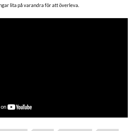
gar lita på varandra för att överleva.