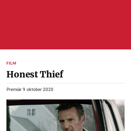
FILM
Honest Thief
Premiär 9 oktober 2020