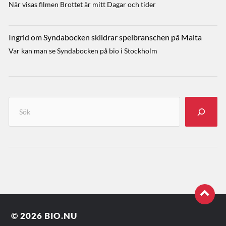
När visas filmen Brottet är mitt Dagar och tider
Ingrid
om
Syndabocken skildrar spelbranschen på Malta
Var kan man se Syndabocken på bio i Stockholm
© 2026
BIO.NU