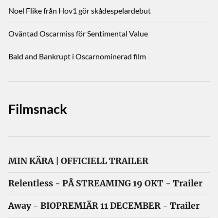
Noel Flike från Hov1 gör skådespelardebut
Oväntad Oscarmiss för Sentimental Value
Bald and Bankrupt i Oscarnominerad film
Filmsnack
MIN KÄRA | OFFICIELL TRAILER
Relentless - PÅ STREAMING 19 OKT - Trailer
Away - BIOPREMIÄR 11 DECEMBER - Trailer