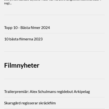
Topp 10 - Bästa filmer 2024
10 bästa filmerna 2023
Filmnyheter
Trailerpremiär: Alex Schulmans regidebut Arkipelag
Skarsgård regisserar skräckfilm