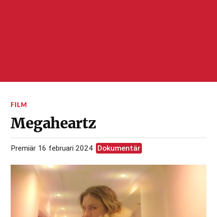
FILM
Megaheartz
Premiär 16 februari 2024
Dokumentär