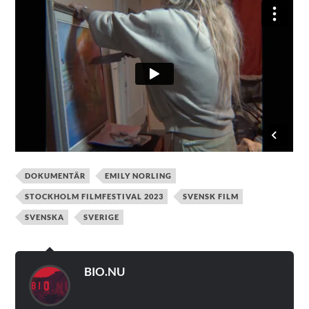
DOKUMENTÄR
EMILY NORLING
STOCKHOLM FILMFESTIVAL 2023
SVENSK FILM
SVENSKA
SVERIGE
BIO.NU