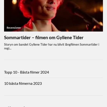
Topp 10 - Bästa filmer 2024
10 bästa filmerna 2023