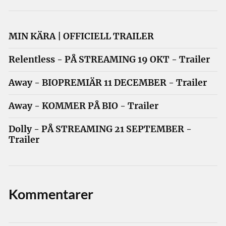
MIN KÄRA | OFFICIELL TRAILER
Relentless - PÅ STREAMING 19 OKT - Trailer
Away - BIOPREMIÄR 11 DECEMBER - Trailer
Away - KOMMER PÅ BIO - Trailer
Dolly - PÅ STREAMING 21 SEPTEMBER -
Trailer
Kommentarer