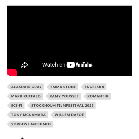
ALASDAIR GRAY
EMMA STONE
ENGELSKA
MARK RUFFALO
RAMY YOUSSEF
ROMANTIK
SCI-FI
STOCKHOLM FILMFESTIVAL 2023
TONY MCNAMARA
WILLEM DAFOE
YORGOS LANTHIMOS