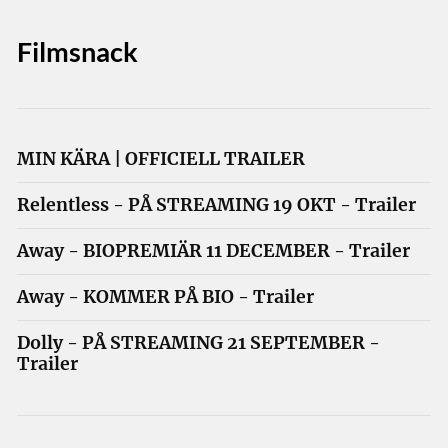
Filmsnack
MIN KÄRA | OFFICIELL TRAILER
Relentless - PÅ STREAMING 19 OKT - Trailer
Away - BIOPREMIÄR 11 DECEMBER - Trailer
Away - KOMMER PÅ BIO - Trailer
Dolly - PÅ STREAMING 21 SEPTEMBER -
Trailer