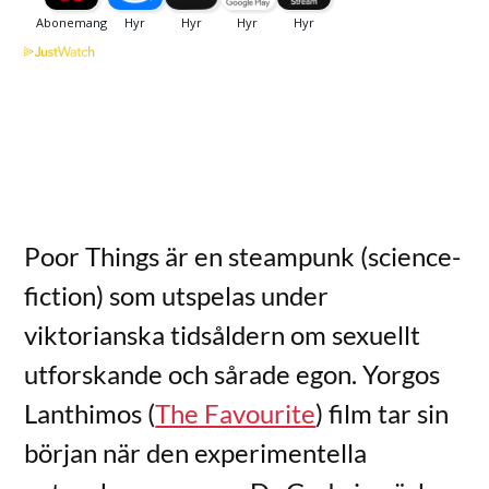
Poor Things är en steampunk (science-
fiction) som utspelas under
viktorianska tidsåldern om sexuellt
utforskande och sårade egon. Yorgos
Lanthimos (
The Favourite
) film tar sin
början när den experimentella