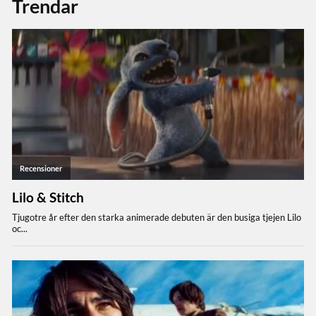
Trendar