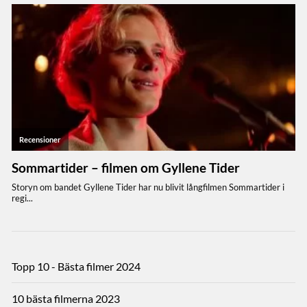
Topp 10 - Bästa filmer 2024
10 bästa filmerna 2023