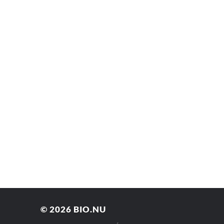
© 2026
BIO.NU