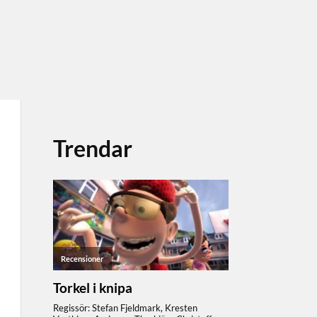
Trendar