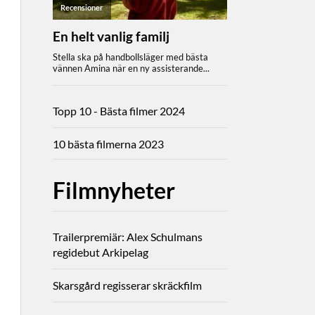
Topp 10 - Bästa filmer 2024
10 bästa filmerna 2023
Filmnyheter
Trailerpremiär: Alex Schulmans
regidebut Arkipelag
Skarsgård regisserar skräckfilm