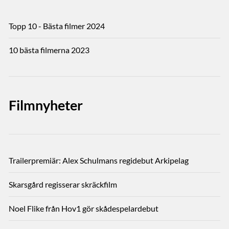
Topp 10 - Bästa filmer 2024
10 bästa filmerna 2023
Filmnyheter
Trailerpremiär: Alex Schulmans regidebut Arkipelag
Skarsgård regisserar skräckfilm
Noel Flike från Hov1 gör skådespelardebut