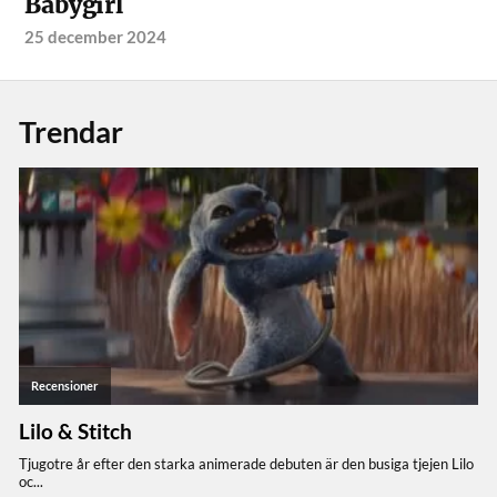
Babygirl
25 december 2024
Trendar