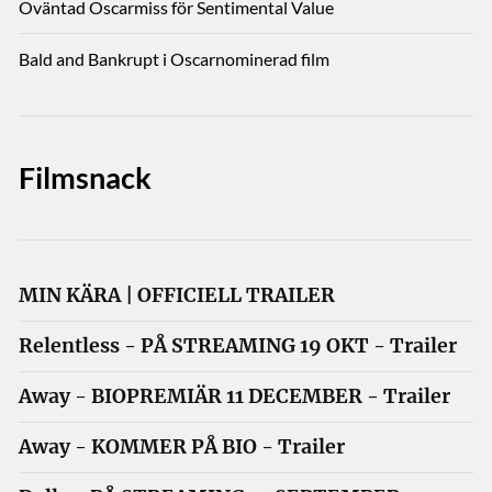
Oväntad Oscarmiss för Sentimental Value
Bald and Bankrupt i Oscarnominerad film
Filmsnack
MIN KÄRA | OFFICIELL TRAILER
Relentless - PÅ STREAMING 19 OKT - Trailer
Away - BIOPREMIÄR 11 DECEMBER - Trailer
Away - KOMMER PÅ BIO - Trailer