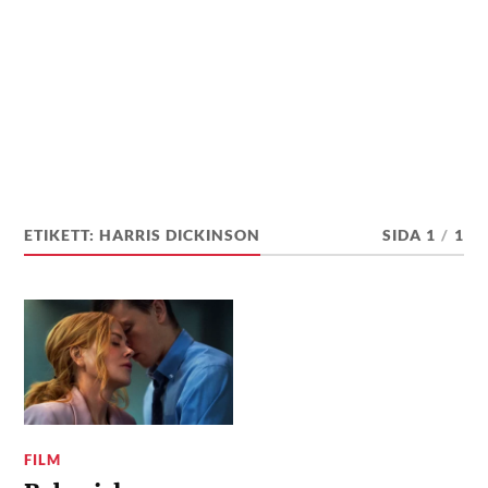
ETIKETT:
HARRIS DICKINSON
SIDA 1
/
1
FILM