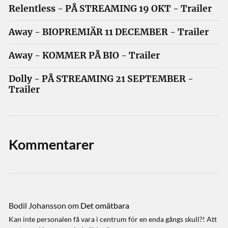
Relentless - PÅ STREAMING 19 OKT - Trailer
Away - BIOPREMIÄR 11 DECEMBER - Trailer
Away - KOMMER PÅ BIO - Trailer
Dolly - PÅ STREAMING 21 SEPTEMBER -
Trailer
Kommentarer
Bodil Johansson
om
Det omätbara
Kan inte personalen få vara i centrum för en enda gångs skull?! Att