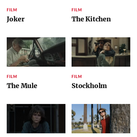
FILM
FILM
Joker
The Kitchen
FILM
FILM
The Mule
Stockholm