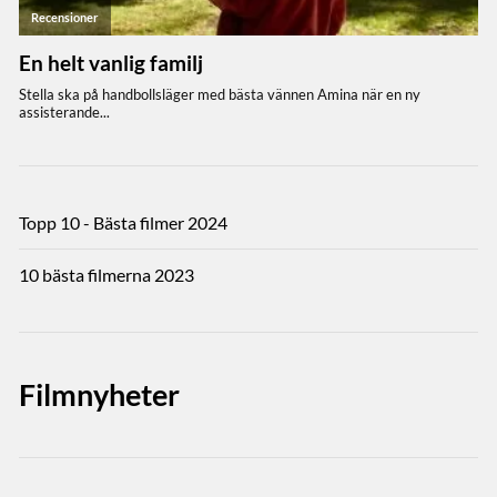
Topp 10 - Bästa filmer 2024
10 bästa filmerna 2023
Filmnyheter