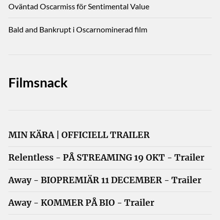
Oväntad Oscarmiss för Sentimental Value
Bald and Bankrupt i Oscarnominerad film
Filmsnack
MIN KÄRA | OFFICIELL TRAILER
Relentless - PÅ STREAMING 19 OKT - Trailer
Away - BIOPREMIÄR 11 DECEMBER - Trailer
Away - KOMMER PÅ BIO - Trailer