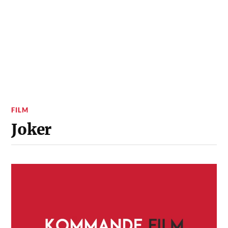
FILM
Joker