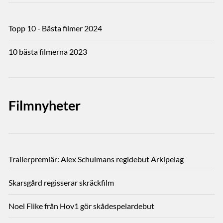
Topp 10 - Bästa filmer 2024
10 bästa filmerna 2023
Filmnyheter
Trailerpremiär: Alex Schulmans regidebut Arkipelag
Skarsgård regisserar skräckfilm
Noel Flike från Hov1 gör skådespelardebut