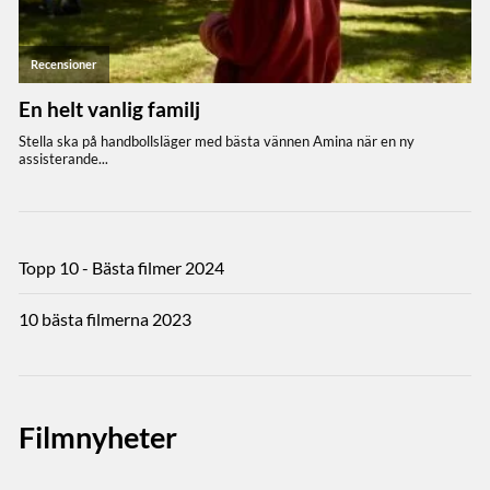
Topp 10 - Bästa filmer 2024
10 bästa filmerna 2023
Filmnyheter