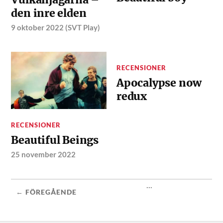
den inre elden
9 oktober 2022 (SVT Play)
RECENSIONER
Apocalypse now
redux
RECENSIONER
Beautiful Beings
25 november 2022
...
← FÖREGÅENDE