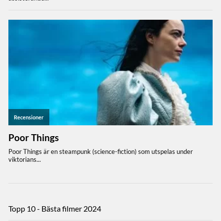
Topp 10 - Bästa filmer 2024