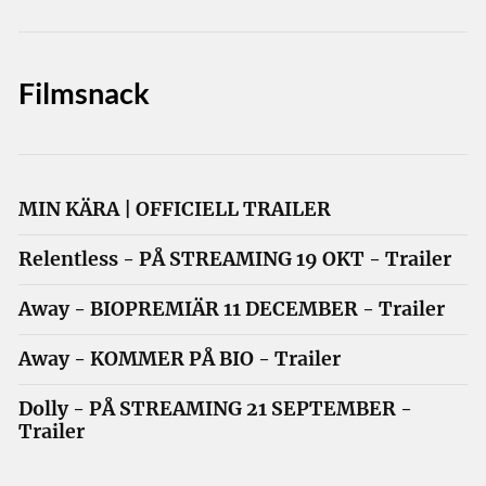
Filmsnack
MIN KÄRA | OFFICIELL TRAILER
Relentless - PÅ STREAMING 19 OKT - Trailer
Away - BIOPREMIÄR 11 DECEMBER - Trailer
Away - KOMMER PÅ BIO - Trailer
Dolly - PÅ STREAMING 21 SEPTEMBER -
Trailer