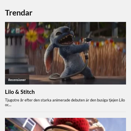
Trendar